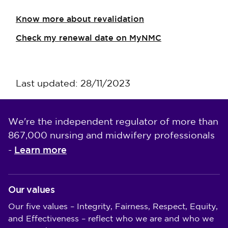
Know more about revalidation
Check my renewal date on MyNMC
Last updated: 28/11/2023
We're the independent regulator of more than
867,000 nursing and midwifery professionals
Learn more
-
Our values
Our five values – Integrity, Fairness, Respect, Equity,
and Effectiveness – reflect who we are and who we