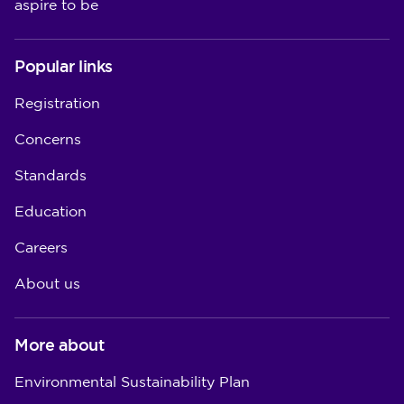
aspire to be
Popular links
Registration
Concerns
Standards
Education
Careers
About us
More about
Environmental Sustainability Plan