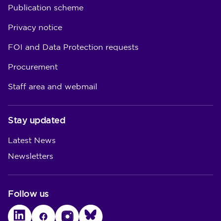
Publication scheme
Privacy notice
FOI and Data Protection requests
Procurement
Staff area and webmail
Stay updated
Latest News
Newsletters
Follow us